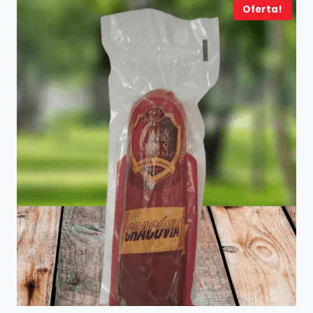
Oferta!