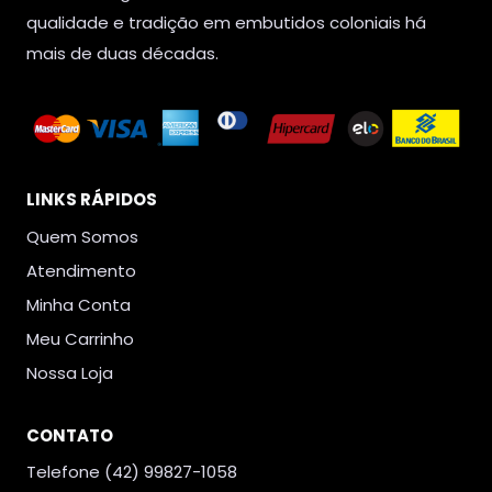
qualidade e tradição em embutidos coloniais há
mais de duas décadas.
LINKS RÁPIDOS
Quem Somos
Atendimento
Minha Conta
Meu Carrinho
Nossa Loja
CONTATO
Telefone (42) 99827-1058