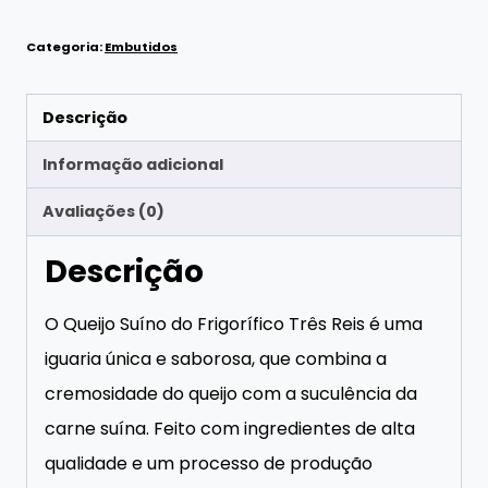
Categoria:
Embutidos
Descrição
Informação adicional
Avaliações (0)
Descrição
O Queijo Suíno do Frigorífico Três Reis é uma
iguaria única e saborosa, que combina a
cremosidade do queijo com a suculência da
carne suína. Feito com ingredientes de alta
qualidade e um processo de produção