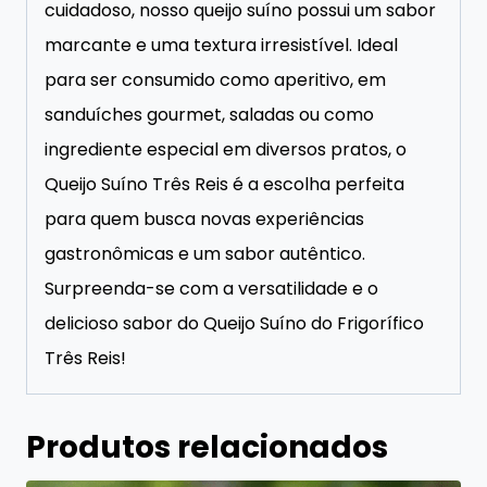
cuidadoso, nosso queijo suíno possui um sabor
marcante e uma textura irresistível. Ideal
para ser consumido como aperitivo, em
sanduíches gourmet, saladas ou como
ingrediente especial em diversos pratos, o
Queijo Suíno Três Reis é a escolha perfeita
para quem busca novas experiências
gastronômicas e um sabor autêntico.
Surpreenda-se com a versatilidade e o
delicioso sabor do Queijo Suíno do Frigorífico
Três Reis!
Produtos relacionados